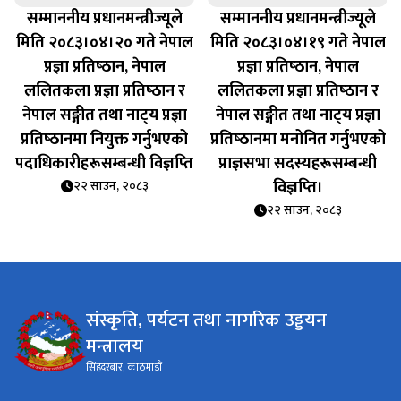
सम्माननीय प्रधानमन्त्रीज्यूले
सम्माननीय प्रधानमन्त्रीज्यूले
मिति २०८३।०४।२० गते नेपाल
मिति २०८३।०४।१९ गते नेपाल
प्रज्ञा प्रतिष्‍ठान, नेपाल
प्रज्ञा प्रतिष्‍ठान, नेपाल
ललितकला प्रज्ञा प्रतिष्‍ठान र
ललितकला प्रज्ञा प्रतिष्‍ठान र
नेपाल सङ्गीत तथा नाट्‍य प्रज्ञा
नेपाल सङ्गीत तथा नाट्‍य प्रज्ञा
प्रतिष्‍ठानमा नियुक्त गर्नुभएको
प्रतिष्‍ठानमा मनोनित गर्नुभएको
पदाधिकारीहरूसम्बन्धी विज्ञप्‍ति
प्राज्ञसभा सदस्यहरूसम्बन्धी
विज्ञप्‍ति।
२२ साउन, २०८३
२२ साउन, २०८३
संस्कृति, पर्यटन तथा नागरिक उड्डयन
मन्त्रालय
सिंहदरबार, काठमाडौं