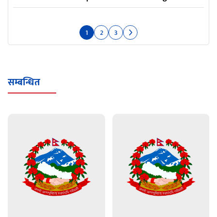
1
2
3
सम्बन्धित