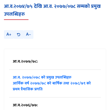
आ.व.२०७४/७५ देखि आ.व. २०७७/०७८ सम्मको प्रमुख
उपलब्धिहरु
A
A
आ.व.२०७७/७८:
आ.व. २०७७/०७८ को प्रमुख उपलब्धिहरु
आर्थिक वर्ष २०७७/७८ को बार्षिक तथा २०७८/७९ को
प्रथम त्रैमासिक प्रगति
आ.व.२०७६/७७: