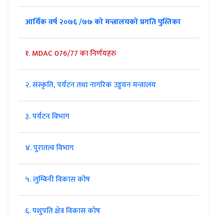
आर्थिक वर्ष २०७६ /७७ को मन्त्रालयको प्रगति पुस्तिका
१. MDAC 076/77 का निर्णयहरु
२. संस्कृति, पर्यटन तथा नागरिक उड्डयन मन्त्रालय
३. पर्यटन विभाग
४. पुरातत्व विभाग
५. लुम्बिनी विकास कोष
६. पशुपति क्षेत्र विकास कोष