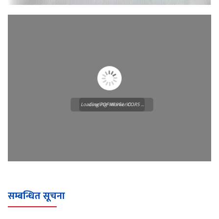
Loading PDF Worker CORS ...
Loading WEBGL 3D ...
सम्बन्धित सूचना