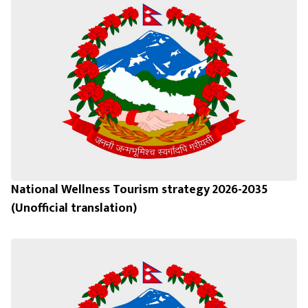
National Wellness Tourism strategy 2026-2035
(Unofficial translation)