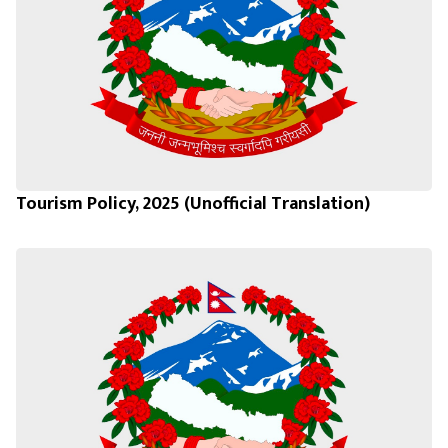
Tourism Policy, 2025 (Unofficial Translation)