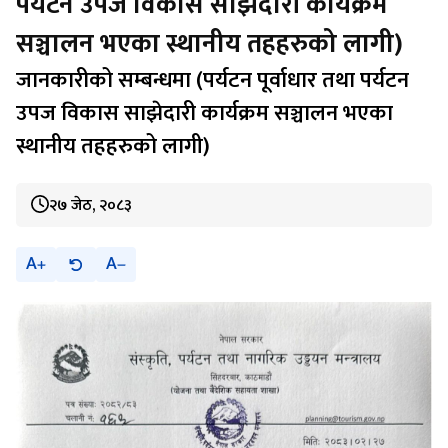
पर्यटन उपज विकास साझेदारी कार्यक्रम
सञ्चालन भएका स्थानीय तहहरुको लागी)
जानकारीको सम्बन्धमा (पर्यटन पूर्वाधार तथा पर्यटन
उपज विकास साझेदारी कार्यक्रम सञ्चालन भएका
स्थानीय तहहरुको लागी)
२७ जेठ, २०८३
A
A