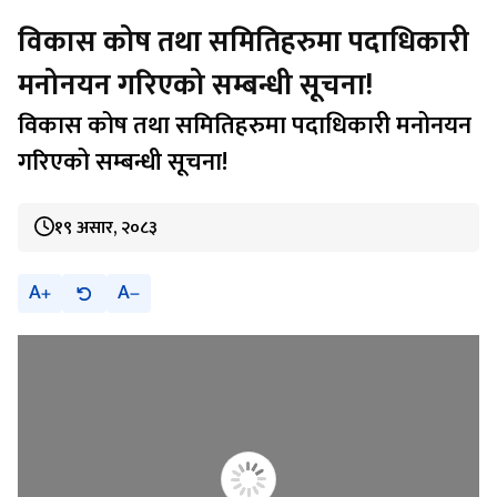
विकास कोष तथा समितिहरुमा पदाधिकारी
मनोनयन गरिएको सम्बन्धी सूचना!
विकास कोष तथा समितिहरुमा पदाधिकारी मनोनयन
गरिएको सम्बन्धी सूचना!
१९ असार, २०८३
A
A