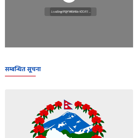
Loading PDF Worker CORS ...
Loading WEBGL 3D ...
सम्बन्धित सूचना