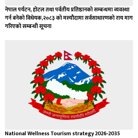
नेपाल पर्यटन, होटल तथा पर्वतीय प्रतिष्ठानको सम्बन्धमा व्यवस्था
गर्न बन‍ेको विधेयक,२०८३ को मस्यौदामा सर्वसाधारणको राय माग
गरिएको सम्बन्धी सूचना
National Wellness Tourism strategy 2026-2035