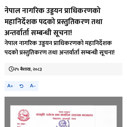
नेपाल नागरिक उड्डयन प्राधिकरणको
महानिर्देशक पदको प्रस्तुतिकरण तथा
अन्तर्वार्ता सम्बन्धी सूचना!
नेपाल नागरिक उड्डयन प्राधिकरणको महानिर्देशक
पदको प्रस्तुतिकरण तथा अन्तर्वार्ता सम्बन्धी सूचना!
२५ बैशाख, २०८३
A
A