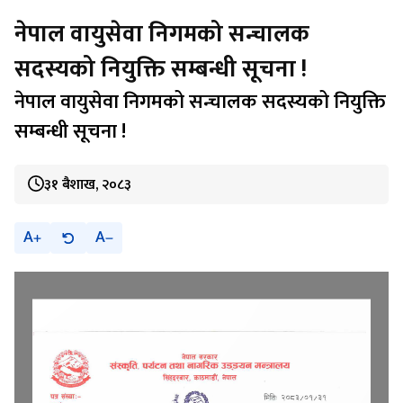
नेपाल वायुसेवा निगमको सन्चालक
सदस्यको नियुक्ति सम्बन्धी सूचना !
नेपाल वायुसेवा निगमको सन्चालक सदस्यको नियुक्ति
सम्बन्धी सूचना !
३१ बैशाख, २०८३
A
A