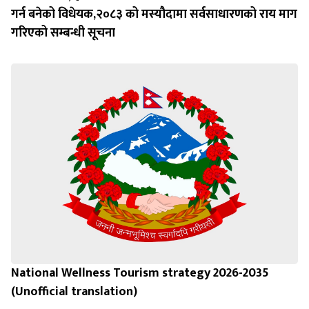
गर्न बन‍ेको विधेयक,२०८३ को मस्यौदामा सर्वसाधारणको राय माग
गरिएको सम्बन्धी सूचना
National Wellness Tourism strategy 2026-2035
(Unofficial translation)