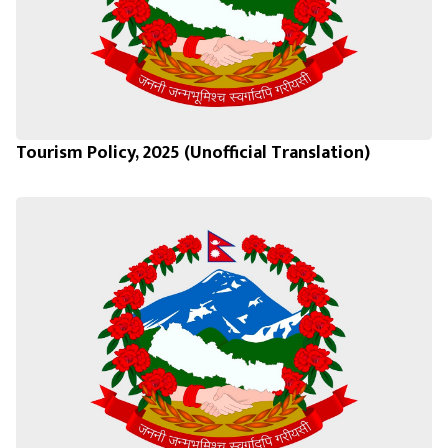
Tourism Policy, 2025 (Unofficial Translation)