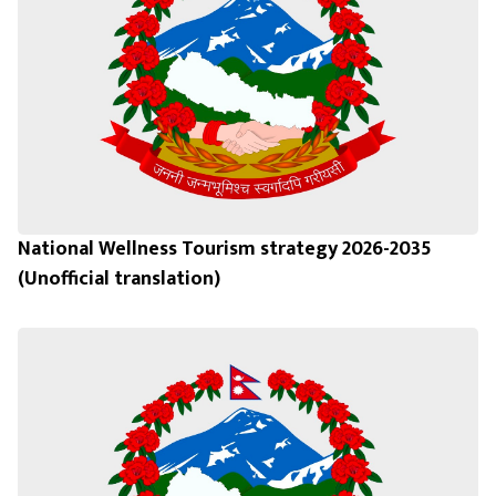
National Wellness Tourism strategy 2026-2035
(Unofficial translation)