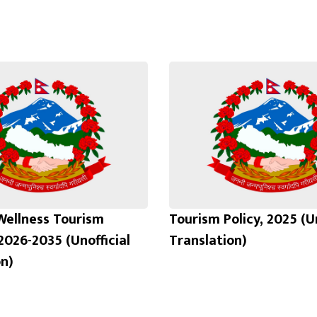
Wellness Tourism
Tourism Policy, 2025 (Un
2026-2035 (Unofficial
Translation)
on)