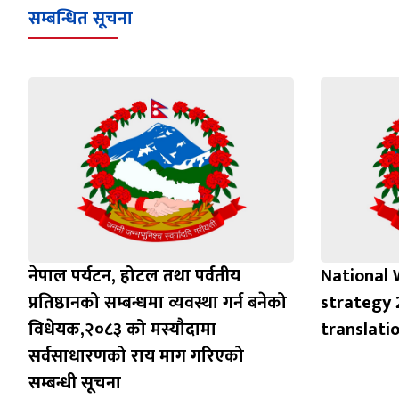
सम्बन्धित सूचना
नेपाल पर्यटन, होटल तथा पर्वतीय
National 
प्रतिष्ठानको सम्बन्धमा व्यवस्था गर्न बन‍ेको
strategy 
विधेयक,२०८३ को मस्यौदामा
translati
सर्वसाधारणको राय माग गरिएको
सम्बन्धी सूचना