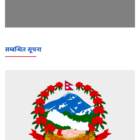
सम्बन्धित सूचना