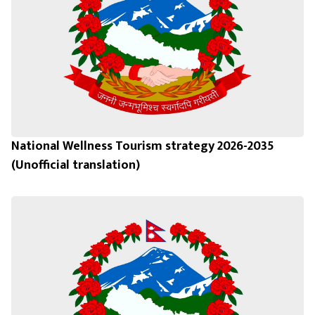
National Wellness Tourism strategy 2026-2035
(Unofficial translation)