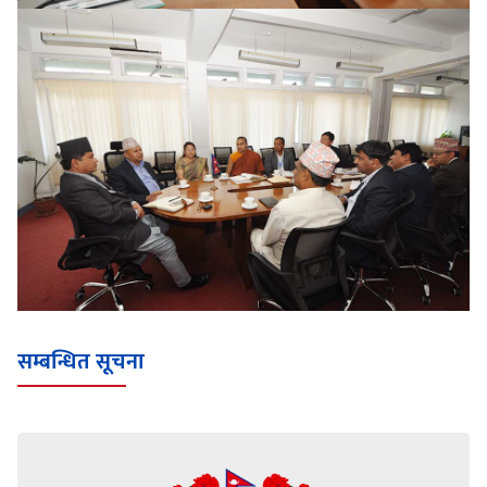
सम्बन्धित सूचना