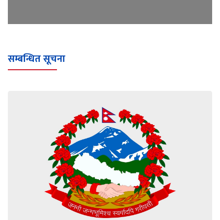
सम्बन्धित सूचना