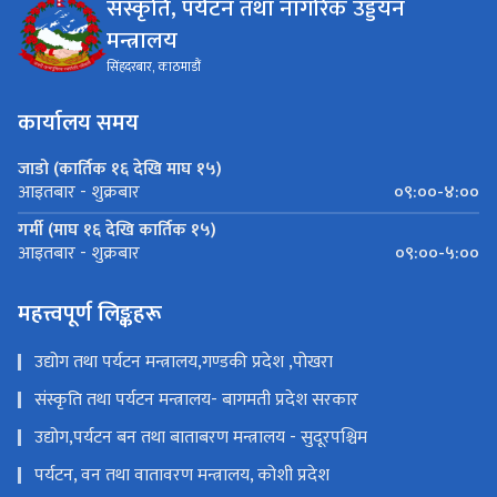
संस्कृति, पर्यटन तथा नागरिक उड्डयन
मन्त्रालय
सिंहदरबार, काठमाडौं
कार्यालय समय
जाडो (कार्तिक १६ देखि माघ १५)
०९:००-४:००
आइतबार - शुक्रबार
गर्मी (माघ १६ देखि कार्तिक १५)
०९:००-५:००
आइतबार - शुक्रबार
महत्त्वपूर्ण लिङ्कहरू
उद्योग तथा पर्यटन मन्त्रालय,गण्डकी प्रदेश ,पोखरा
संस्कृति तथा पर्यटन मन्त्रालय- बागमती प्रदेश सरकार
उद्योग,पर्यटन बन तथा बाताबरण मन्त्रालय - सुदूरपश्चिम
पर्यटन, वन तथा वातावरण मन्त्रालय, कोशी प्रदेश