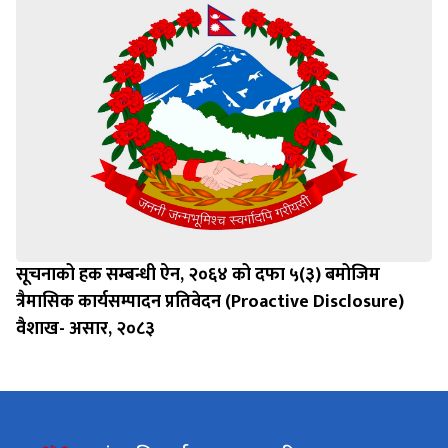
सूचनाको हक सम्बन्धी ऐन, २०६४ को दफा ५(३) बमोजिम
त्रैमासिक कार्यसम्पादन प्रतिवेदन (Proactive Disclosure)
वैशाख- असार, २०८३