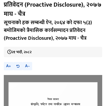
प्रतिवेदन (Proactive Disclosure), २०७७
माघ - चैत्र
सूचनाको हक सम्बन्धी ऐन, २०६४ को दफा ५(३)
बमोजिमको त्रैमासिक कार्यसम्पादन प्रतिवेदन
(Proactive Disclosure), २०७७ माघ - चैत्र
२१ भदौ, २०८२
A
A