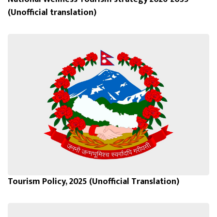
(Unofficial translation)
Tourism Policy, 2025 (Unofficial Translation)