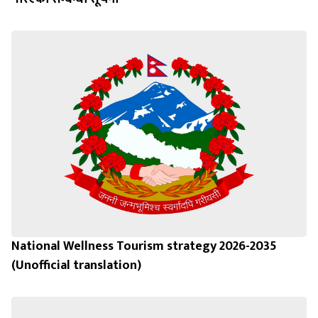
National Wellness Tourism strategy 2026-2035
(Unofficial translation)