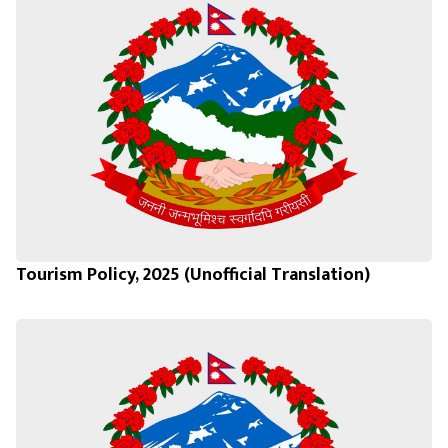
Tourism Policy, 2025 (Unofficial Translation)