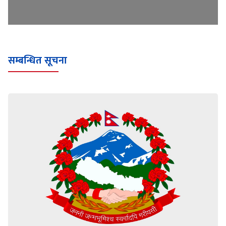
सम्बन्धित सूचना