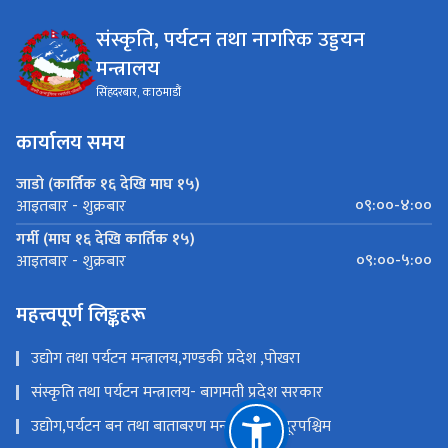
संस्कृति, पर्यटन तथा नागरिक उड्डयन
मन्त्रालय
सिंहदरबार, काठमाडौं
कार्यालय समय
जाडो (कार्तिक १६ देखि माघ १५)
०९:००-४:००
आइतबार - शुक्रबार
गर्मी (माघ १६ देखि कार्तिक १५)
०९:००-५:००
आइतबार - शुक्रबार
महत्त्वपूर्ण लिङ्कहरू
उद्योग तथा पर्यटन मन्त्रालय,गण्डकी प्रदेश ,पोखरा
संस्कृति तथा पर्यटन मन्त्रालय- बागमती प्रदेश सरकार
उद्योग,पर्यटन बन तथा बाताबरण मन्त्रालय - सुदूरपश्चिम