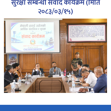
सुरक्षा सम्बन्धी संवाद कार्यक्रम (मिति
२०८३/०३/१५)