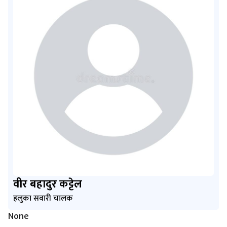
वीर बहादुर कट्टेल
हलुका सवारी चालक
None