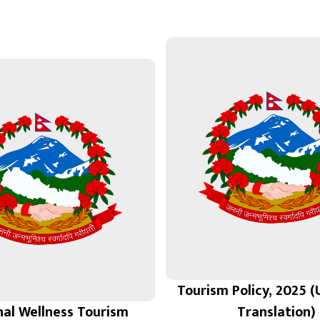
Tourism Policy, 2025 (U
nal Wellness Tourism
Translation)