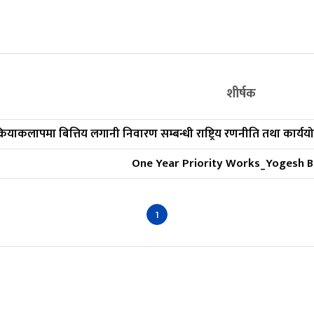
शीर्षक
ियाकलापमा बित्तिय लगानी निवारण सम्बन्धी राष्ट्रिय रणनीति तथा कार्यय
One Year Priority Works_Yogesh B
1