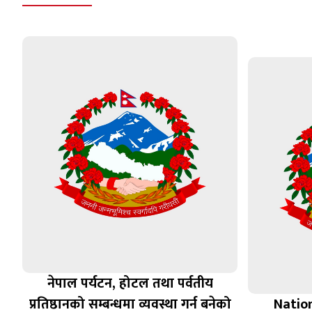
नेपाल पर्यटन, होटल तथा पर्वतीय
प्रतिष्ठानको सम्बन्धमा व्यवस्था गर्न बन‍ेको
Natio