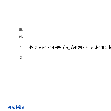
क्र.
स.
1
नेपाल सरकारको सम्पत्ति शुद्धिकरण तथा आतंकवादी क्र
2
सम्बन्धित