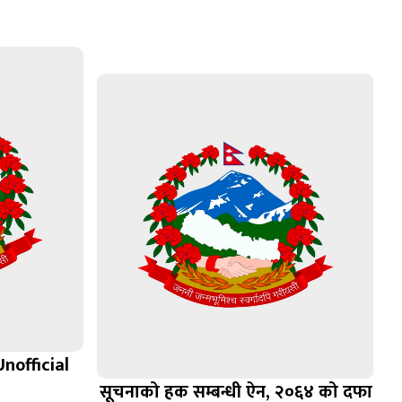
nofficial
सूचनाको हक सम्बन्धी ऐन, २०६४ को दफा