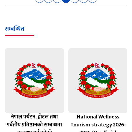
सम्बन्धित
नेपाल पर्यटन, होटल तथा
National Wellness
पर्वतीय प्रतिष्ठानको सम्बन्धमा
Tourism strategy 2026-