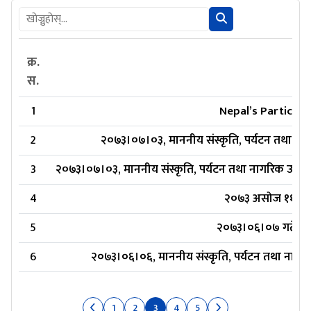
क्र.
स.
1
Nepal’s Participa
2
२०७३।०७।०३, माननीय संस्कृति, पर्यटन तथा नागरिक
3
२०७३।०७।०३, माननीय संस्कृति, पर्यटन तथा नागरिक उड्डयन 
4
२०७३ असोज ११ गते 
5
२०७३।०६।०७ गते, आर्
6
२०७३।०६।०६, माननीय संस्कृति, पर्यटन तथा नागरिक उ
1
2
3
4
5