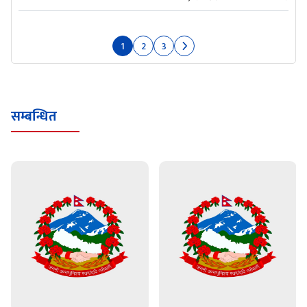
1
2
3
सम्बन्धित