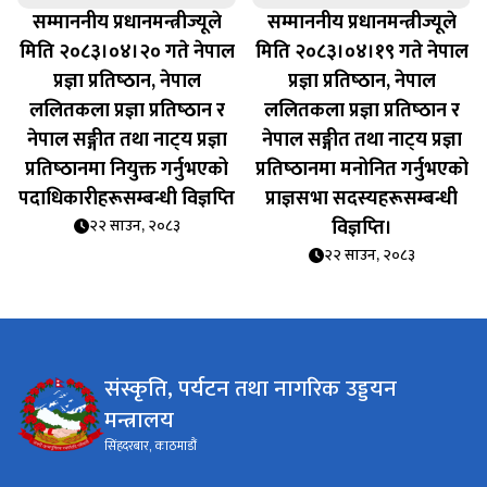
सम्माननीय प्रधानमन्त्रीज्यूले
सम्माननीय प्रधानमन्त्रीज्यूले
मिति २०८३।०४।२० गते नेपाल
मिति २०८३।०४।१९ गते नेपाल
प्रज्ञा प्रतिष्‍ठान, नेपाल
प्रज्ञा प्रतिष्‍ठान, नेपाल
ललितकला प्रज्ञा प्रतिष्‍ठान र
ललितकला प्रज्ञा प्रतिष्‍ठान र
नेपाल सङ्गीत तथा नाट्‍य प्रज्ञा
नेपाल सङ्गीत तथा नाट्‍य प्रज्ञा
प्रतिष्‍ठानमा नियुक्त गर्नुभएको
प्रतिष्‍ठानमा मनोनित गर्नुभएको
पदाधिकारीहरूसम्बन्धी विज्ञप्‍ति
प्राज्ञसभा सदस्यहरूसम्बन्धी
विज्ञप्‍ति।
२२ साउन, २०८३
२२ साउन, २०८३
संस्कृति, पर्यटन तथा नागरिक उड्डयन
मन्त्रालय
सिंहदरबार, काठमाडौं