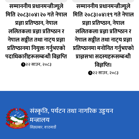
सम्माननीय प्रधानमन्त्रीज्यूले
सम्माननीय प्रधानमन्त्रीज्यूले
मिति २०८३।०४।२० गते नेपाल
मिति २०८३।०४।१९ गते नेपाल
प्रज्ञा प्रतिष्‍ठान, नेपाल
प्रज्ञा प्रतिष्‍ठान, नेपाल
ललितकला प्रज्ञा प्रतिष्‍ठान र
ललितकला प्रज्ञा प्रतिष्‍ठान र
नेपाल सङ्गीत तथा नाट्‍य प्रज्ञा
नेपाल सङ्गीत तथा नाट्‍य प्रज्ञा
प्रतिष्‍ठानमा नियुक्त गर्नुभएको
प्रतिष्‍ठानमा मनोनित गर्नुभएको
पदाधिकारीहरूसम्बन्धी विज्ञप्‍ति
प्राज्ञसभा सदस्यहरूसम्बन्धी
विज्ञप्‍ति।
२२ साउन, २०८३
२२ साउन, २०८३
संस्कृति, पर्यटन तथा नागरिक उड्डयन
मन्त्रालय
सिंहदरबार, काठमाडौं