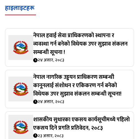
हाइलाइटहरू
नेपाल हवाई सेवा प्राधिकरणको स्थापना र
व्यवस्था गर्न बनेको विधेयक उपर सुझाव संकलन
सम्बन्धी सूचना !
२४ असार, २०८३
नेपाल नागरिक उड्डयन प्राधिकरण सम्बन्धी
कानूनलाई संशोधन र एकिकरण गर्न बनेको
विधेयक उपर सुझाव संकलन सम्बन्धी सूचना!
२४ असार, २०८३
शासकीय सुधारका एकसय कार्यसूचीमध्ये पहिलो
एकसय दिने प्रगति प्रतिवेदन, २०८३
२३ असार, २०८३