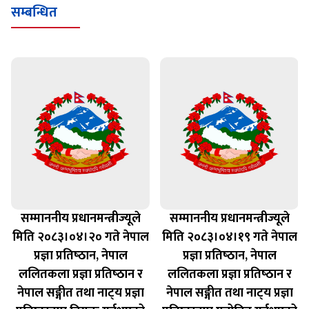
सम्बन्धित
सम्माननीय प्रधानमन्त्रीज्यूले
सम्माननीय प्रधानमन्त्रीज्यूले
मिति २०८३।०४।२० गते नेपाल
मिति २०८३।०४।१९ गते नेपाल
प्रज्ञा प्रतिष्‍ठान, नेपाल
प्रज्ञा प्रतिष्‍ठान, नेपाल
ललितकला प्रज्ञा प्रतिष्‍ठान र
ललितकला प्रज्ञा प्रतिष्‍ठान र
नेपाल सङ्गीत तथा नाट्‍य प्रज्ञा
नेपाल सङ्गीत तथा नाट्‍य प्रज्ञा