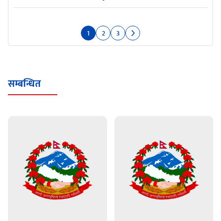
1
2
3
सम्बन्धित