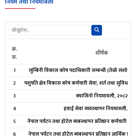
नियम तथा नियमावली
क्र.
शीर्षक
स.
1
लुम्बिनी विकास कोष पदाधिकारी सम्बन्धी (तेस्रो संशोध
2
पशुपति क्षेत्र विकास कोष कर्मचारी सेवा, शर्त तथा सुविधा 
3
क्यासिनो नियमावली, २०८२
4
हवाई सेवा व्यवस्थापन नियमावली, २०
5
नेपाल पर्यटन तथा होटेल ब्यबस्थापन प्रतिष्ठान कर्मचारी स
6
नेपाल पर्यटन तथा होटेल ब्यबस्थापन प्रतिष्ठान आर्थिक प