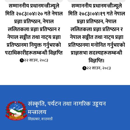
सम्माननीय प्रधानमन्त्रीज्यूले
सम्माननीय प्रधानमन्त्रीज्यूले
मिति २०८३।०४।२० गते नेपाल
मिति २०८३।०४।१९ गते नेपाल
प्रज्ञा प्रतिष्‍ठान, नेपाल
प्रज्ञा प्रतिष्‍ठान, नेपाल
ललितकला प्रज्ञा प्रतिष्‍ठान र
ललितकला प्रज्ञा प्रतिष्‍ठान र
नेपाल सङ्गीत तथा नाट्‍य प्रज्ञा
नेपाल सङ्गीत तथा नाट्‍य प्रज्ञा
प्रतिष्‍ठानमा नियुक्त गर्नुभएको
प्रतिष्‍ठानमा मनोनित गर्नुभएको
पदाधिकारीहरूसम्बन्धी विज्ञप्‍ति
प्राज्ञसभा सदस्यहरूसम्बन्धी
विज्ञप्‍ति।
२२ साउन, २०८३
२२ साउन, २०८३
संस्कृति, पर्यटन तथा नागरिक उड्डयन
मन्त्रालय
सिंहदरबार, काठमाडौं