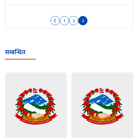
1
2
3
सम्बन्धित