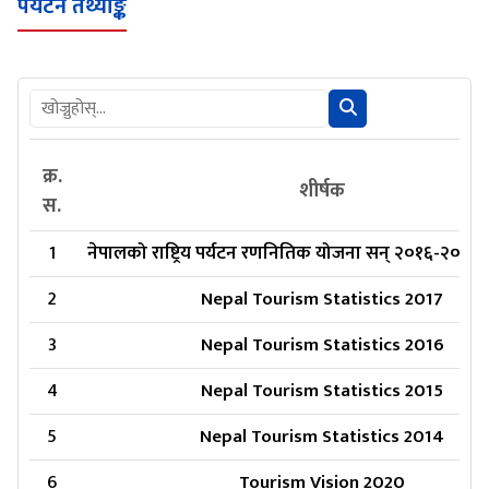
पर्यटन तथ्याङ्क
क्र.
शीर्षक
स.
1
नेपालको राष्ट्रिय पर्यटन रणनितिक योजना सन् २०१६-२०२
2
Nepal Tourism Statistics 2017
3
Nepal Tourism Statistics 2016
4
Nepal Tourism Statistics 2015
5
Nepal Tourism Statistics 2014
6
Tourism Vision 2020