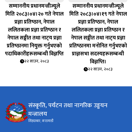
सम्माननीय प्रधानमन्त्रीज्यूले
सम्माननीय प्रधानमन्त्रीज्यूले
मिति २०८३।०४।२० गते नेपाल
मिति २०८३।०४।१९ गते नेपाल
प्रज्ञा प्रतिष्‍ठान, नेपाल
प्रज्ञा प्रतिष्‍ठान, नेपाल
ललितकला प्रज्ञा प्रतिष्‍ठान र
ललितकला प्रज्ञा प्रतिष्‍ठान र
नेपाल सङ्गीत तथा नाट्‍य प्रज्ञा
नेपाल सङ्गीत तथा नाट्‍य प्रज्ञा
प्रतिष्‍ठानमा नियुक्त गर्नुभएको
प्रतिष्‍ठानमा मनोनित गर्नुभएको
पदाधिकारीहरूसम्बन्धी विज्ञप्‍ति
प्राज्ञसभा सदस्यहरूसम्बन्धी
विज्ञप्‍ति।
२२ साउन, २०८३
२२ साउन, २०८३
संस्कृति, पर्यटन तथा नागरिक उड्डयन
मन्त्रालय
सिंहदरबार, काठमाडौं