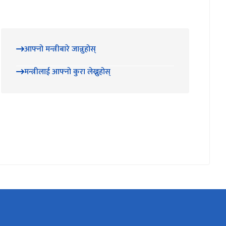
आफ्नो मन्त्रीबारे जान्नुहोस्
मन्त्रीलाई आफ्नो कुरा लेख्नुहोस्